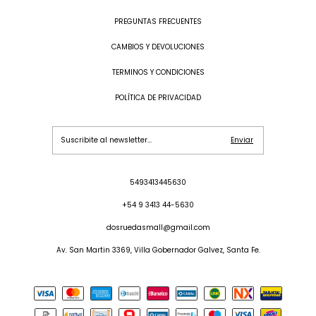
PREGUNTAS FRECUENTES
CAMBIOS Y DEVOLUCIONES
TERMINOS Y CONDICIONES
POLÍTICA DE PRIVACIDAD
5493413445630
+54 9 3413 44-5630
dosruedasmall@gmail.com
Av. San Martin 3369, Villa Gobernador Galvez, Santa Fe.